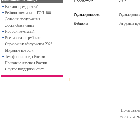
Просмотры:
2305
Каталог предприятий
Рейтинг компаний - ТОП 100
Редактирование:
Редактироват
Деловые предложения
Добавить:
Загрузить пра
Доска объявлений
Новости компаний
Все разделы и рубрики
Справочник абитуриента 2026
Мировые новости
Телефонные коды России
Почтовые индексы России
Служба поддержки сайта
Пользовате
© 2007-2026