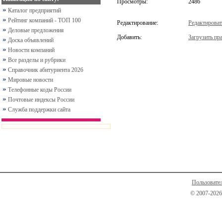
Просмотры:
2486
Каталог предприятий
Рейтинг компаний - ТОП 100
Редактирование:
Редактироват
Деловые предложения
Добавить:
Загрузить пра
Доска объявлений
Новости компаний
Все разделы и рубрики
Справочник абитуриента 2026
Мировые новости
Телефонные коды России
Почтовые индексы России
Служба поддержки сайта
Пользовате
© 2007-2026